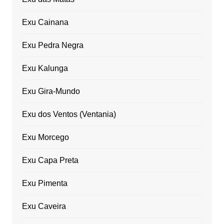
Exu Cainana
Exu Pedra Negra
Exu Kalunga
Exu Gira-Mundo
Exu dos Ventos (Ventania)
Exu Morcego
Exu Capa Preta
Exu Pimenta
Exu Caveira