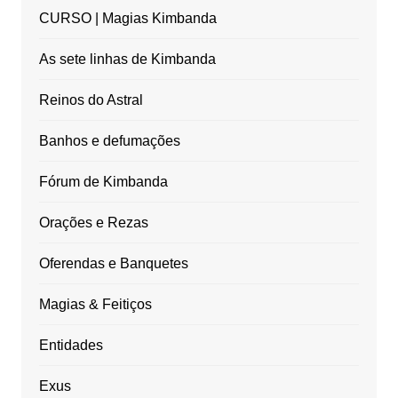
CURSO | Magias Kimbanda
As sete linhas de Kimbanda
Reinos do Astral
Banhos e defumações
Fórum de Kimbanda
Orações e Rezas
Oferendas e Banquetes
Magias & Feitiços
Entidades
Exus