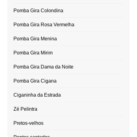
Pomba Gira Colondina
Pomba Gira Rosa Vermelha
Pomba Gira Menina
Pomba Gira Mirim
Pomba Gira Dama da Noite
Pomba Gira Cigana
Ciganinha da Estrada
Zé Pelintra
Pretos-velhos