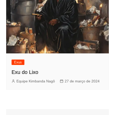
Exus
Exu do Lixo
Equipe Kimbanda Nagô
27 de março de 2024