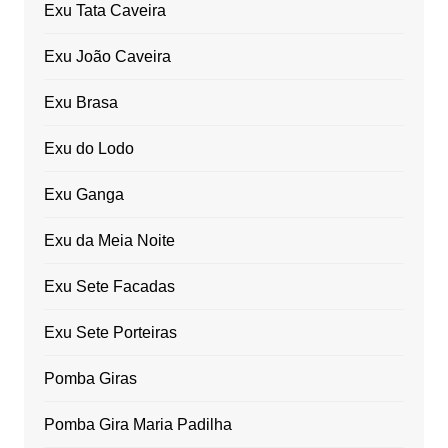
Exu Tata Caveira
Exu João Caveira
Exu Brasa
Exu do Lodo
Exu Ganga
Exu da Meia Noite
Exu Sete Facadas
Exu Sete Porteiras
Pomba Giras
Pomba Gira Maria Padilha