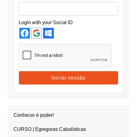
Login with your Social ID
Conhecer é poder!
CURSO | Egregoras Cabalísticas