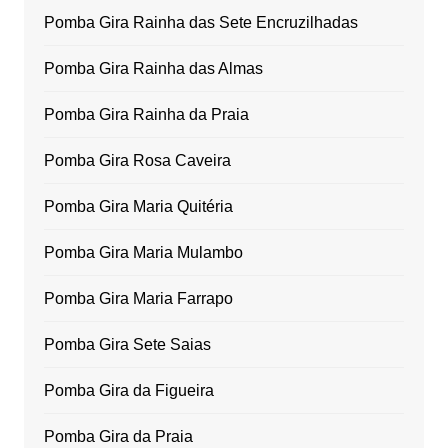
Pomba Gira Rainha das Sete Encruzilhadas
Pomba Gira Rainha das Almas
Pomba Gira Rainha da Praia
Pomba Gira Rosa Caveira
Pomba Gira Maria Quitéria
Pomba Gira Maria Mulambo
Pomba Gira Maria Farrapo
Pomba Gira Sete Saias
Pomba Gira da Figueira
Pomba Gira da Praia