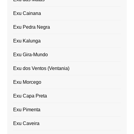
Exu Cainana
Exu Pedra Negra
Exu Kalunga
Exu Gira-Mundo
Exu dos Ventos (Ventania)
Exu Morcego
Exu Capa Preta
Exu Pimenta
Exu Caveira