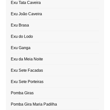
Exu Tata Caveira
Exu João Caveira
Exu Brasa
Exu do Lodo
Exu Ganga
Exu da Meia Noite
Exu Sete Facadas
Exu Sete Porteiras
Pomba Giras
Pomba Gira Maria Padilha