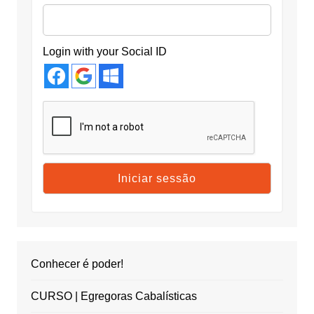
Login with your Social ID
Conhecer é poder!
CURSO | Egregoras Cabalísticas