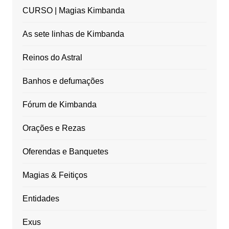
CURSO | Magias Kimbanda
As sete linhas de Kimbanda
Reinos do Astral
Banhos e defumações
Fórum de Kimbanda
Orações e Rezas
Oferendas e Banquetes
Magias & Feitiços
Entidades
Exus