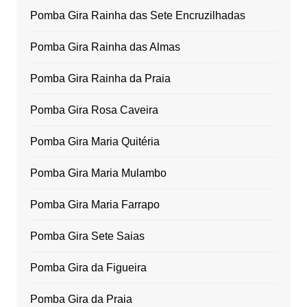
Pomba Gira Rainha das Sete Encruzilhadas
Pomba Gira Rainha das Almas
Pomba Gira Rainha da Praia
Pomba Gira Rosa Caveira
Pomba Gira Maria Quitéria
Pomba Gira Maria Mulambo
Pomba Gira Maria Farrapo
Pomba Gira Sete Saias
Pomba Gira da Figueira
Pomba Gira da Praia