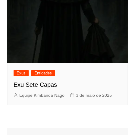
Exus
Entidades
Exu Sete Capas
Equipe Kimbanda Nagô
3 de maio de 2025