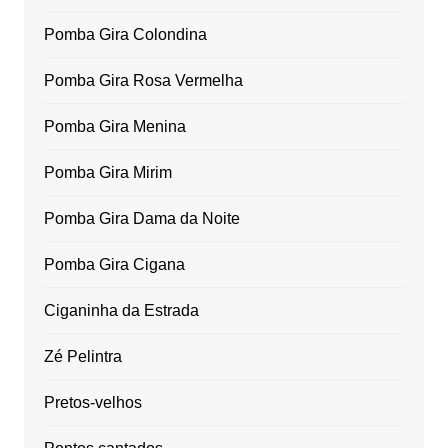
Pomba Gira Colondina
Pomba Gira Rosa Vermelha
Pomba Gira Menina
Pomba Gira Mirim
Pomba Gira Dama da Noite
Pomba Gira Cigana
Ciganinha da Estrada
Zé Pelintra
Pretos-velhos