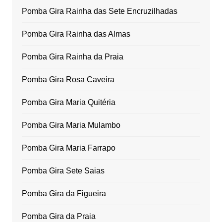
Pomba Gira Rainha das Sete Encruzilhadas
Pomba Gira Rainha das Almas
Pomba Gira Rainha da Praia
Pomba Gira Rosa Caveira
Pomba Gira Maria Quitéria
Pomba Gira Maria Mulambo
Pomba Gira Maria Farrapo
Pomba Gira Sete Saias
Pomba Gira da Figueira
Pomba Gira da Praia