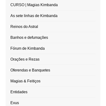
CURSO | Magias Kimbanda
As sete linhas de Kimbanda
Reinos do Astral
Banhos e defumações
Fórum de Kimbanda
Orações e Rezas
Oferendas e Banquetes
Magias & Feitiços
Entidades
Exus