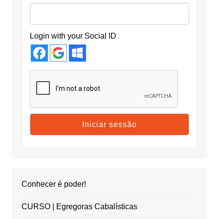
Login with your Social ID
Conhecer é poder!
CURSO | Egregoras Cabalísticas