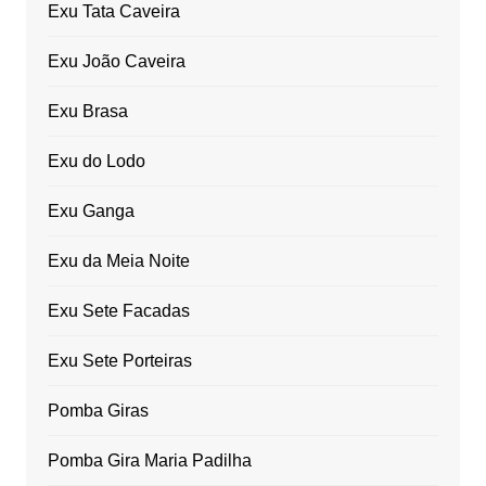
Exu Tata Caveira
Exu João Caveira
Exu Brasa
Exu do Lodo
Exu Ganga
Exu da Meia Noite
Exu Sete Facadas
Exu Sete Porteiras
Pomba Giras
Pomba Gira Maria Padilha