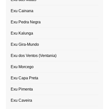
Exu Cainana
Exu Pedra Negra
Exu Kalunga
Exu Gira-Mundo
Exu dos Ventos (Ventania)
Exu Morcego
Exu Capa Preta
Exu Pimenta
Exu Caveira