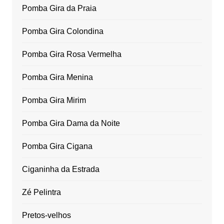
Pomba Gira da Praia
Pomba Gira Colondina
Pomba Gira Rosa Vermelha
Pomba Gira Menina
Pomba Gira Mirim
Pomba Gira Dama da Noite
Pomba Gira Cigana
Ciganinha da Estrada
Zé Pelintra
Pretos-velhos