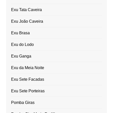
Exu Tata Caveira
Exu João Caveira
Exu Brasa
Exu do Lodo
Exu Ganga
Exu da Meia Noite
Exu Sete Facadas
Exu Sete Porteiras
Pomba Giras