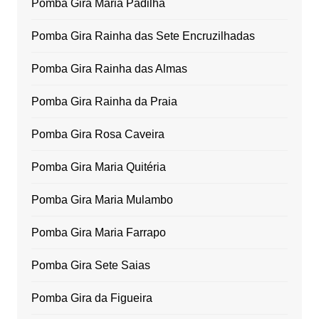
Pomba Gira Maria Padilha
Pomba Gira Rainha das Sete Encruzilhadas
Pomba Gira Rainha das Almas
Pomba Gira Rainha da Praia
Pomba Gira Rosa Caveira
Pomba Gira Maria Quitéria
Pomba Gira Maria Mulambo
Pomba Gira Maria Farrapo
Pomba Gira Sete Saias
Pomba Gira da Figueira