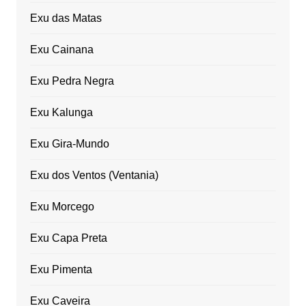
Exu das Matas
Exu Cainana
Exu Pedra Negra
Exu Kalunga
Exu Gira-Mundo
Exu dos Ventos (Ventania)
Exu Morcego
Exu Capa Preta
Exu Pimenta
Exu Caveira