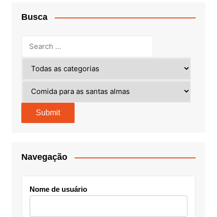
Busca
Navegação
Nome de usuário