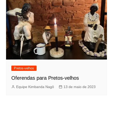
Pretos-velhos
Oferendas para Pretos-velhos
Equipe Kimbanda Nagô
13 de maio de 2023