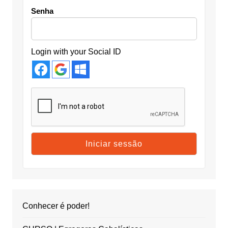
Senha
Login with your Social ID
Conhecer é poder!