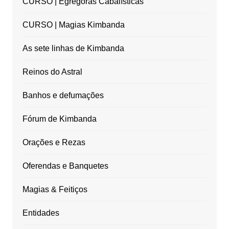
CURSO | Egregoras Cabalísticas
CURSO | Magias Kimbanda
As sete linhas de Kimbanda
Reinos do Astral
Banhos e defumações
Fórum de Kimbanda
Orações e Rezas
Oferendas e Banquetes
Magias & Feitiços
Entidades