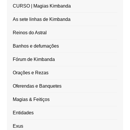
CURSO | Magias Kimbanda
As sete linhas de Kimbanda
Reinos do Astral
Banhos e defumações
Fórum de Kimbanda
Orações e Rezas
Oferendas e Banquetes
Magias & Feitiços
Entidades
Exus