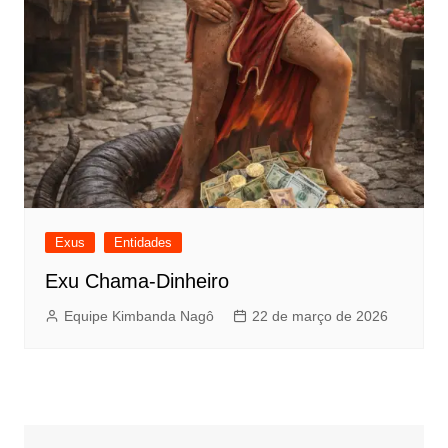
Exus
Entidades
Exu Chama-Dinheiro
Equipe Kimbanda Nagô
22 de março de 2026