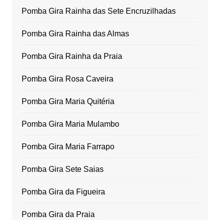
Pomba Gira Rainha das Sete Encruzilhadas
Pomba Gira Rainha das Almas
Pomba Gira Rainha da Praia
Pomba Gira Rosa Caveira
Pomba Gira Maria Quitéria
Pomba Gira Maria Mulambo
Pomba Gira Maria Farrapo
Pomba Gira Sete Saias
Pomba Gira da Figueira
Pomba Gira da Praia