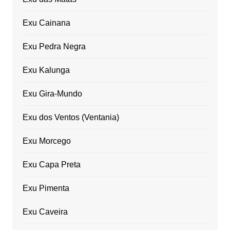
Exu Cainana
Exu Pedra Negra
Exu Kalunga
Exu Gira-Mundo
Exu dos Ventos (Ventania)
Exu Morcego
Exu Capa Preta
Exu Pimenta
Exu Caveira