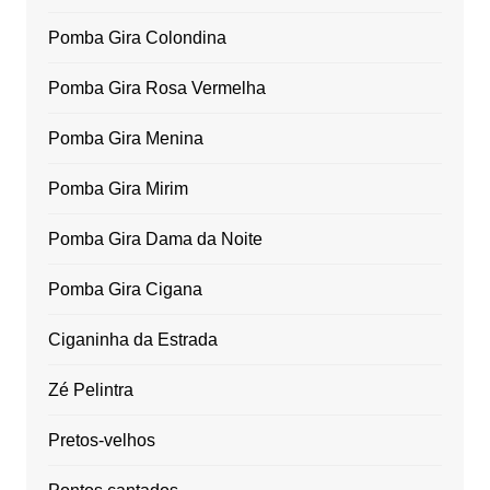
Pomba Gira Colondina
Pomba Gira Rosa Vermelha
Pomba Gira Menina
Pomba Gira Mirim
Pomba Gira Dama da Noite
Pomba Gira Cigana
Ciganinha da Estrada
Zé Pelintra
Pretos-velhos