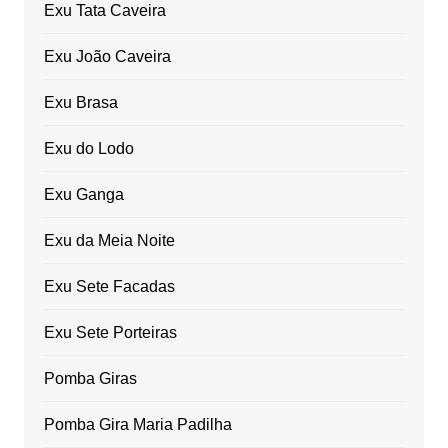
Exu Tata Caveira
Exu João Caveira
Exu Brasa
Exu do Lodo
Exu Ganga
Exu da Meia Noite
Exu Sete Facadas
Exu Sete Porteiras
Pomba Giras
Pomba Gira Maria Padilha