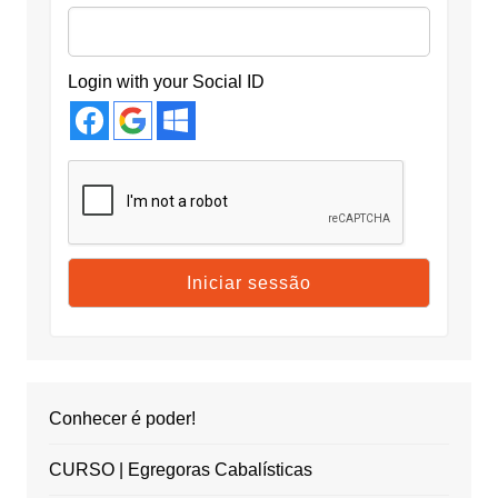
Login with your Social ID
Conhecer é poder!
CURSO | Egregoras Cabalísticas