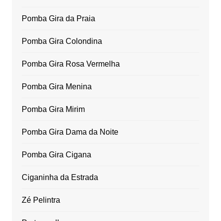
Pomba Gira da Praia
Pomba Gira Colondina
Pomba Gira Rosa Vermelha
Pomba Gira Menina
Pomba Gira Mirim
Pomba Gira Dama da Noite
Pomba Gira Cigana
Ciganinha da Estrada
Zé Pelintra