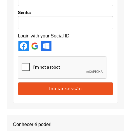
Senha
Login with your Social ID
Conhecer é poder!