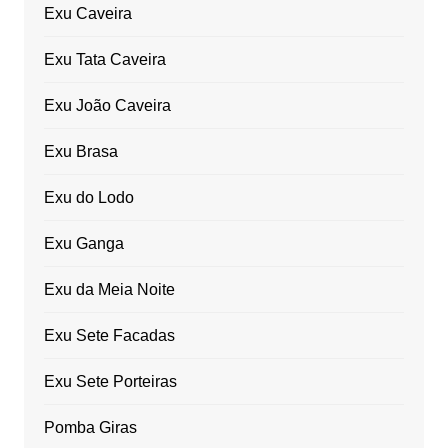
Exu Caveira
Exu Tata Caveira
Exu João Caveira
Exu Brasa
Exu do Lodo
Exu Ganga
Exu da Meia Noite
Exu Sete Facadas
Exu Sete Porteiras
Pomba Giras