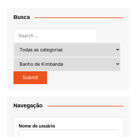
Busca
Navegação
Nome de usuário