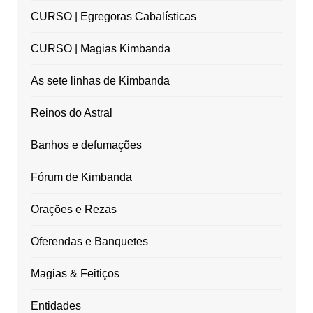
CURSO | Egregoras Cabalísticas
CURSO | Magias Kimbanda
As sete linhas de Kimbanda
Reinos do Astral
Banhos e defumações
Fórum de Kimbanda
Orações e Rezas
Oferendas e Banquetes
Magias & Feitiços
Entidades