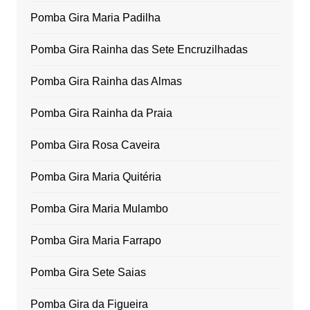
Pomba Gira Maria Padilha
Pomba Gira Rainha das Sete Encruzilhadas
Pomba Gira Rainha das Almas
Pomba Gira Rainha da Praia
Pomba Gira Rosa Caveira
Pomba Gira Maria Quitéria
Pomba Gira Maria Mulambo
Pomba Gira Maria Farrapo
Pomba Gira Sete Saias
Pomba Gira da Figueira