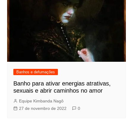
Banhos e defumações
Banho para ativar energias atrativas,
sexuais e abrir caminhos no amor
Equipe Kimbanda Nagô
27 de novembro de 2022
0